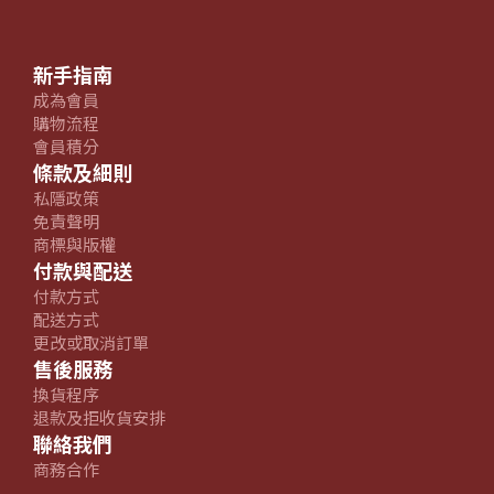
新手指南
成為會員
購物流程
會員積分
條款及細則
私隱政策
免責聲明
商標與版權
付款與配送
付款方式
配送方式
更改或取消訂單
售後服務
換貨程序
退款及拒收貨安排
聯絡我們
商務合作