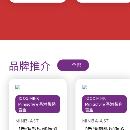
品牌推介
全部
100% MIHK
100% MIHK
Miniacture 香港製造
Miniacture 香港製造
盲盒
盲盒
MINI3-AST
MINI3A-AST
【香港製造迷你系
【香港製造迷你系