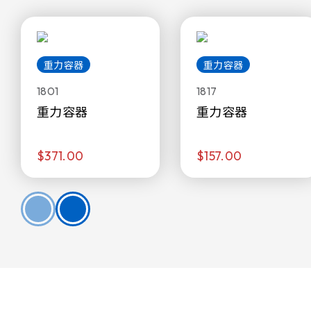
重力容器
重力容器
1801
1817
重力容器
重力容器
$371.00
$157.00