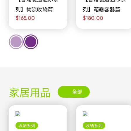
列】物流收納篇
列】箱霸容器篇
$165.00
$180.00
家居用品
全部
收納系列
收納系列