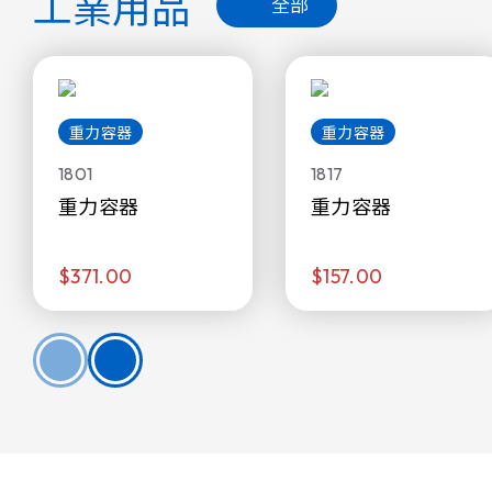
工業用品
全部
重力容器
重力容器
1801
1817
重力容器
重力容器
$371.00
$157.00