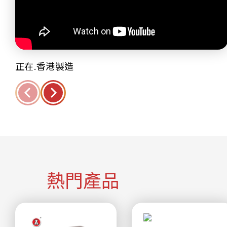
正在.香港製造
熱門產品