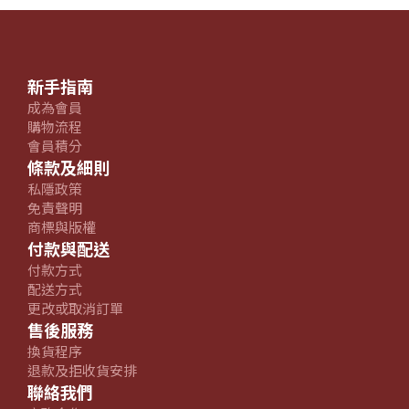
新手指南
成為會員
購物流程
會員積分
條款及細則
私隱政策
免責聲明
商標與版權
付款與配送
付款方式
配送方式
更改或取消訂單
售後服務
換貨程序
退款及拒收貨安排
聯絡我們