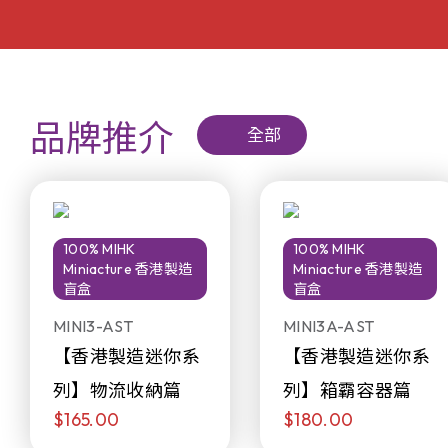
品牌推介
全部
100% MIHK
100% MIHK
Miniacture 香港製造
Miniacture 香港製造
盲盒
盲盒
MINI3-AST
MINI3A-AST
【香港製造迷你系
【香港製造迷你系
列】物流收納篇
列】箱霸容器篇
$165.00
$180.00