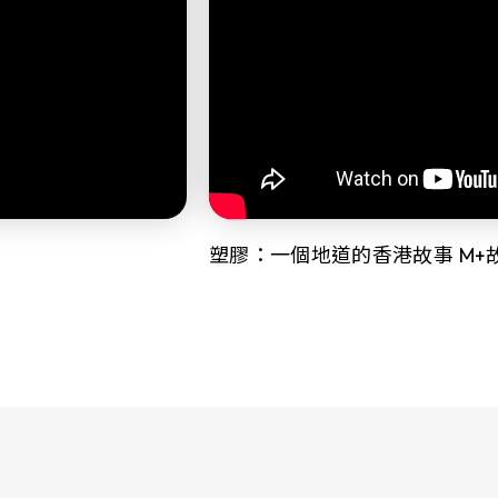
塑膠：一個地道的香港故事 M+