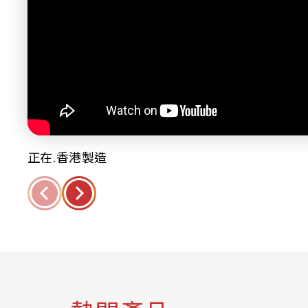
正在.香港製造