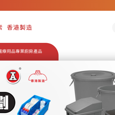
醫療用品
專業廚房產品