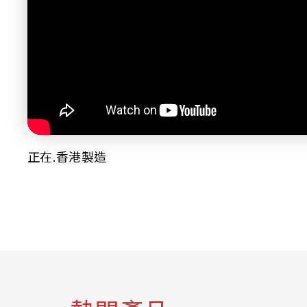
正在.香港製造