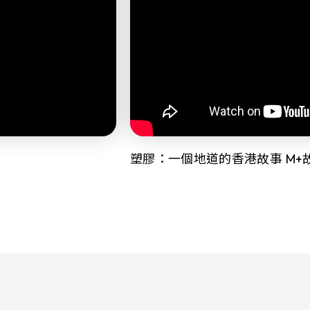
塑膠：一個地道的香港故事 M+