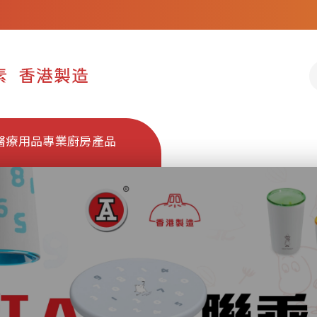
醫療用品
專業廚房產品