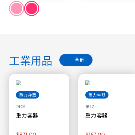
工業用品
全部
重力容器
重力容器
1801
1817
重力容器
重力容器
$371.00
$157.00