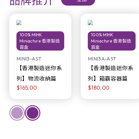
品牌推介
100% MIHK
100% MIHK
Miniacture 香港製造
Miniacture 香港製造
盲盒
盲盒
MINI3-AST
MINI3A-AST
【香港製造迷你系
【香港製造迷你系
列】物流收納篇
列】箱霸容器篇
$165.00
$180.00