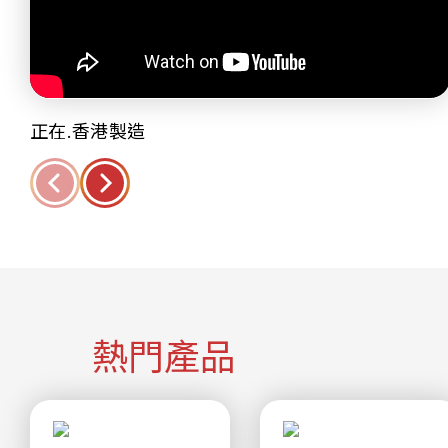
正在.香港製造
熱門產品