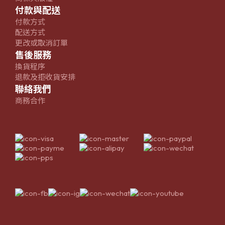
付款與配送
付款方式
配送方式
更改或取消訂單
售後服務
換貨程序
退款及拒收貨安排
聯絡我們
商務合作